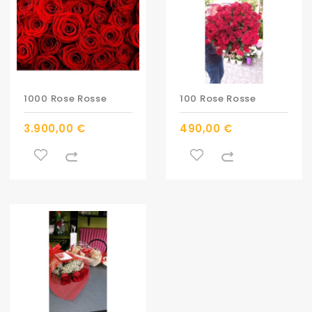
1000 Rose Rosse
100 Rose Rosse
3.900,00 €
490,00 €