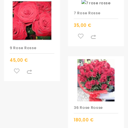
7 Rose Rosse
35,00 €
9 Rose Rosse
45,00 €
36 Rose Rosse
180,00 €