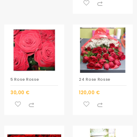
5 Rose Rosse
24 Rose Rosse
30,00 €
120,00 €