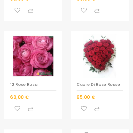
12 Rose Rosa
Cuore Di Rose Rosse
60,00 €
95,00 €