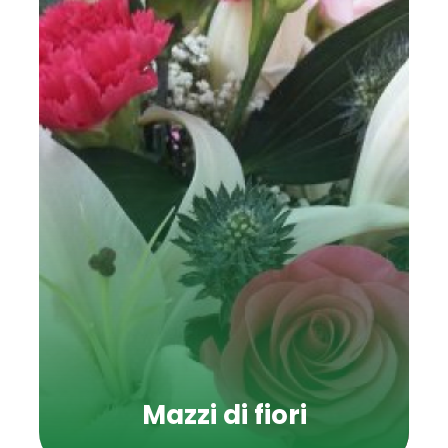
Mazzi di fiori