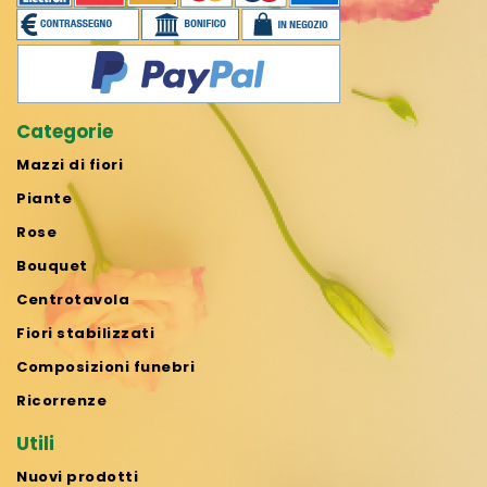
Categorie
Mazzi di fiori
Piante
Rose
Bouquet
Centrotavola
Fiori stabilizzati
Composizioni funebri
Ricorrenze
Utili
Nuovi prodotti