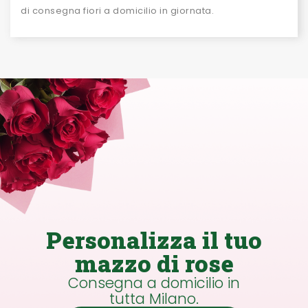
di consegna fiori a domicilio in giornata.
Personalizza il tuo
mazzo di rose
Consegna a domicilio in
tutta Milano.