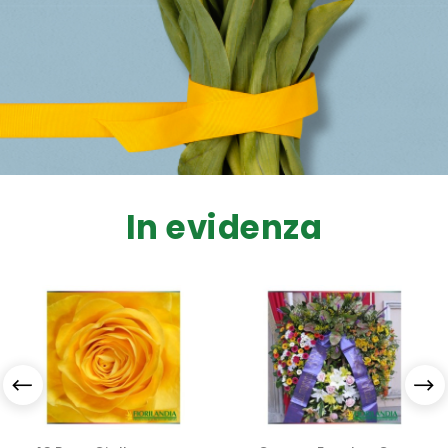
In evidenza