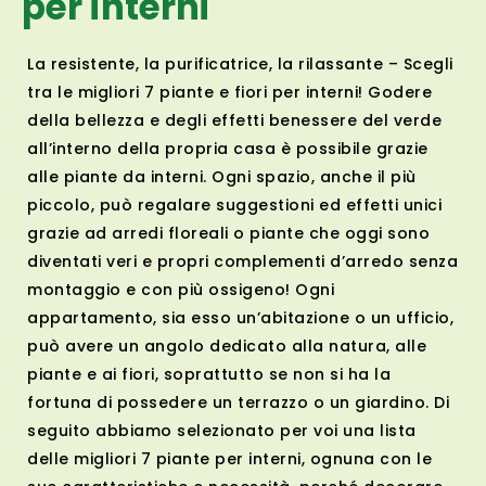
per interni
La resistente, la purificatrice, la rilassante – Scegli
tra le migliori 7 piante e fiori per interni! Godere
della bellezza e degli effetti benessere del verde
all’interno della propria casa è possibile grazie
alle piante da interni. Ogni spazio, anche il più
piccolo, può regalare suggestioni ed effetti unici
grazie ad arredi floreali o piante che oggi sono
diventati veri e propri complementi d’arredo senza
montaggio e con più ossigeno! Ogni
appartamento, sia esso un’abitazione o un ufficio,
può avere un angolo dedicato alla natura, alle
piante e ai fiori, soprattutto se non si ha la
fortuna di possedere un terrazzo o un giardino. Di
seguito abbiamo selezionato per voi una lista
delle migliori 7 piante per interni, ognuna con le