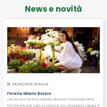
News e novità
29/06/2026 20:50:24
Fioreria Milano Bovisa
Cerchi una fioreria a Milano Bovisa? Fiorilandia offre
fiori freschi per ogni occasione con consegna rapida a