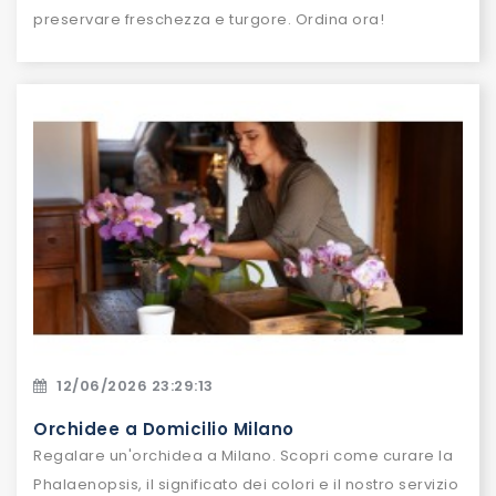
preservare freschezza e turgore. Ordina ora!
12/06/2026 23:29:13
Orchidee a Domicilio Milano
Regalare un'orchidea a Milano. Scopri come curare la
Phalaenopsis, il significato dei colori e il nostro servizio