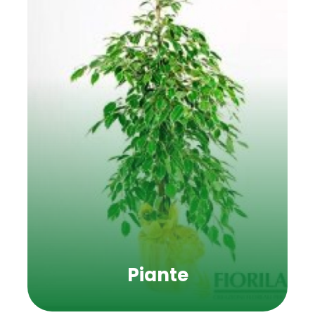
Piante