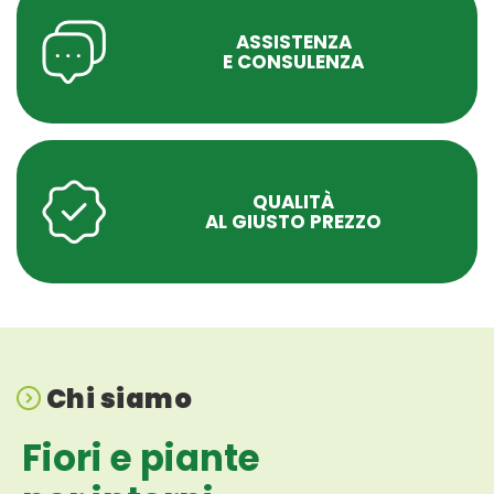
ASSISTENZA
E CONSULENZA
QUALITÀ
AL GIUSTO PREZZO
Chi siamo
Fiori e piante