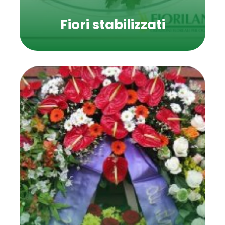
Fiori stabilizzati