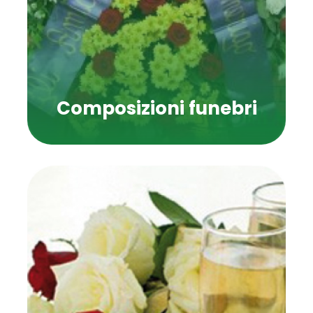
Composizioni funebri