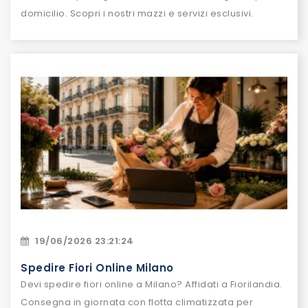
domicilio. Scopri i nostri mazzi e servizi esclusivi.
19/06/2026 23:21:24
Spedire Fiori Online Milano
Devi spedire fiori online a Milano? Affidati a Fiorilandia.
Consegna in giornata con flotta climatizzata per