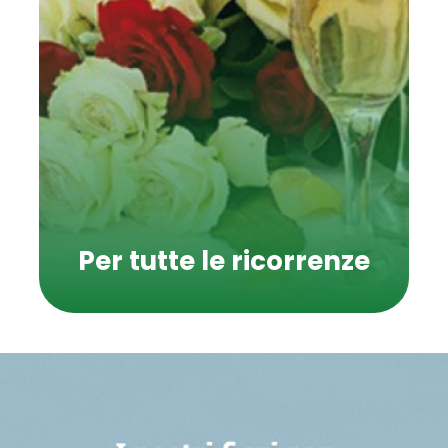
Per tutte le ricorrenze