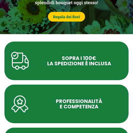
SOPRA I 100€
LA SPEDIZIONE È INCLUSA
PROFESSIONALITÀ
E COMPETENZA