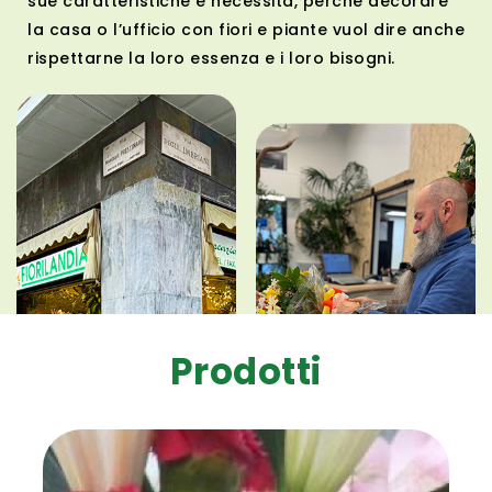
sue caratteristiche e necessità, perché decorare
la casa o l’ufficio con fiori e piante vuol dire anche
rispettarne la loro essenza e i loro bisogni.
Prodotti