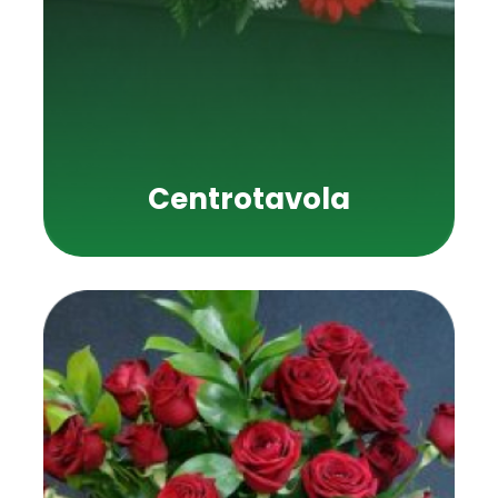
Centrotavola