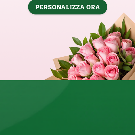
PERSONALIZZA ORA