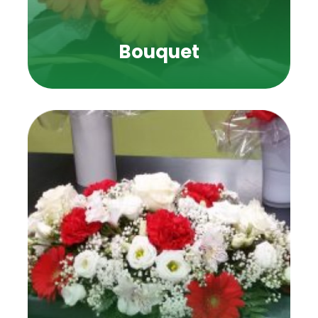
Bouquet