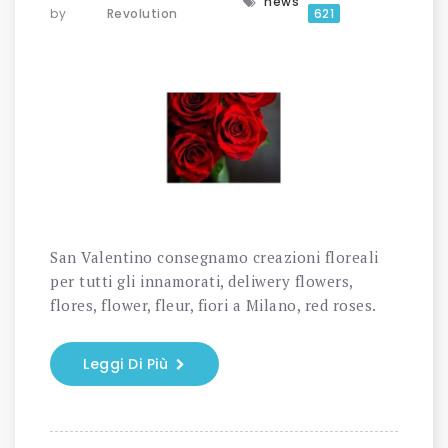
news
by
Revolution
621
San Valentino consegnamo creazioni floreali
per tutti gli innamorati, deliwery flowers,
flores, flower, fleur, fiori a Milano, red roses.
Leggi Di Più