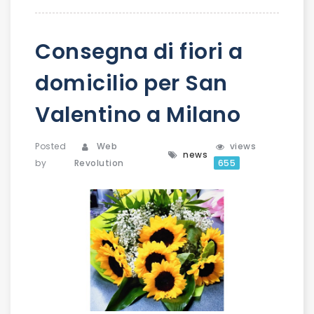
Consegna di fiori a
domicilio per San
Valentino a Milano
Posted
Web
views
news
by
Revolution
655