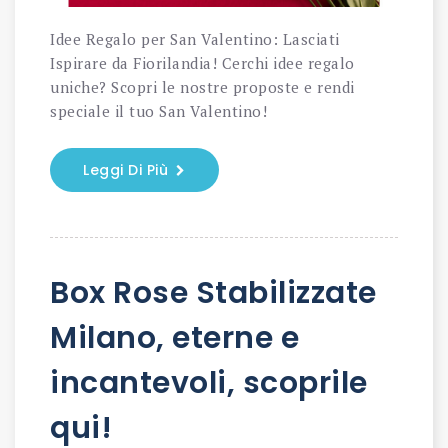
Idee Regalo per San Valentino: Lasciati
Ispirare da Fiorilandia! Cerchi idee regalo
uniche? Scopri le nostre proposte e rendi
speciale il tuo San Valentino!
Leggi Di Più
Box Rose Stabilizzate
Milano, eterne e
incantevoli, scoprile
qui!