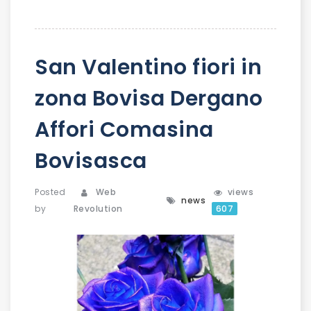
San Valentino fiori in
zona Bovisa Dergano
Affori Comasina
Bovisasca
Posted
Web
views
news
by
Revolution
607