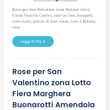
Rose per San Valentino zona Buenos Aires,
Corso Venezia Centro, rose on line, bouquet,
rose rosse, mazzo di rose rosse, rose a Milano,
rosa
Leggi Di Più
Rose per San
Valentino zona Lotto
Fiera Marghera
Buonarotti Amendola