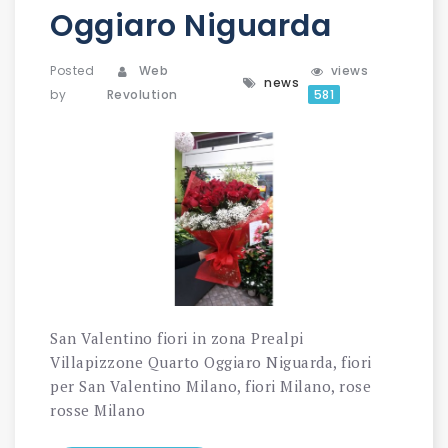
Oggiaro Niguarda
Posted
Web
views
news
by
Revolution
581
San Valentino fiori in zona Prealpi
Villapizzone Quarto Oggiaro Niguarda, fiori
per San Valentino Milano, fiori Milano, rose
rosse Milano