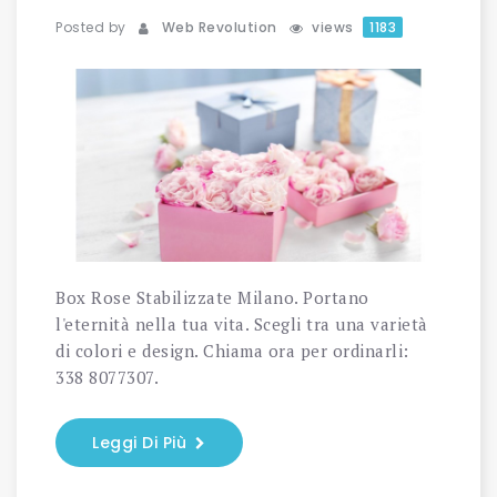
Posted by
Web Revolution
views
1183
Box Rose Stabilizzate Milano. Portano
l'eternità nella tua vita. Scegli tra una varietà
di colori e design. Chiama ora per ordinarli:
338 8077307.
Leggi Di Più