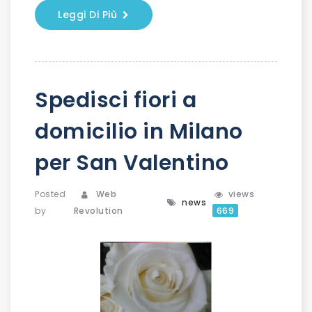
Leggi Di Più
Spedisci fiori a
domicilio in Milano
per San Valentino
Posted
Web
views
news
by
Revolution
669