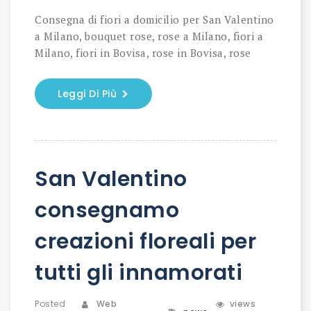
Consegna di fiori a domicilio per San Valentino
a Milano, bouquet rose, rose a Milano, fiori a
Milano, fiori in Bovisa, rose in Bovisa, rose
Leggi Di Più
San Valentino
consegnamo
creazioni floreali per
tutti gli innamorati
Posted
Web
views