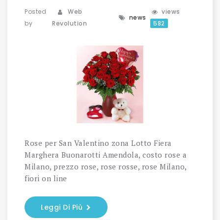
Posted
Web
views
news
by
Revolution
582
Rose per San Valentino zona Lotto Fiera
Marghera Buonarotti Amendola, costo rose a
Milano, prezzo rose, rose rosse, rose Milano,
fiori on line
Leggi Di Più