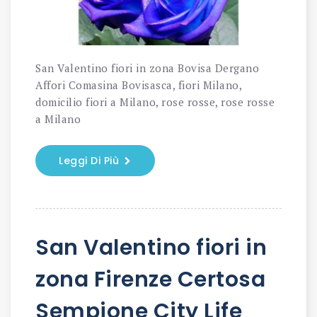
San Valentino fiori in zona Bovisa Dergano
Affori Comasina Bovisasca, fiori Milano,
domicilio fiori a Milano, rose rosse, rose rosse
a Milano
Leggi Di Più
San Valentino fiori in
zona Firenze Certosa
Sempione City Life