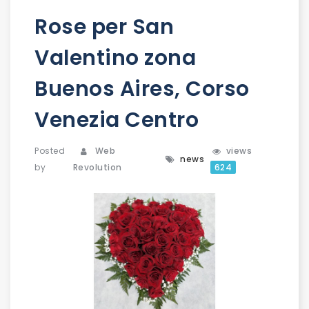
Rose per San
Valentino zona
Buenos Aires, Corso
Venezia Centro
Posted
Web
views
news
by
Revolution
624