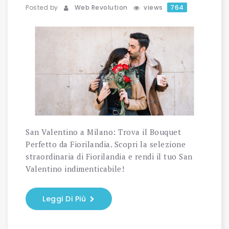
Posted by
Web Revolution
views
764
San Valentino a Milano: Trova il Bouquet
Perfetto da Fiorilandia. Scopri la selezione
straordinaria di Fiorilandia e rendi il tuo San
Valentino indimenticabile!
Leggi Di Più