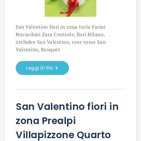
San Valentino fiori in zona Isola Farini
Maciachini Zara Centrale, fiori Milano,
orchidee San Valentino, rose rosse San
Valentino, Bouquet
Leggi Di Più
San Valentino fiori in
zona Prealpi
Villapizzone Quarto