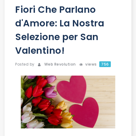
Fiori Che Parlano
d'Amore: La Nostra
Selezione per San
Valentino!
Posted by
Web Revolution
views
756