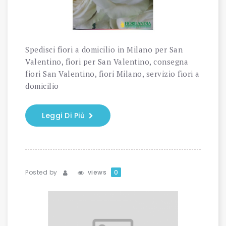
Spedisci fiori a domicilio in Milano per San
Valentino, fiori per San Valentino, consegna
fiori San Valentino, fiori Milano, servizio fiori a
domicilio
Leggi Di Più
Posted by
views
0