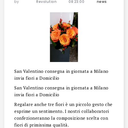
by
Revolution
08:23:00
news
San Valentino consegna in giornata a Milano
invia fiori a Domicilio
San Valentino consegna in giornata a Milano
invia fiori a Domicilio
Regalare anche tre fiori è un piccolo gesto che
esprime un sentimento. I nostri collaboratori
confezioneranno la composizione scelta con
fiori di primissima qualità.