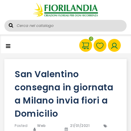
0
San Valentino
consegna in giornata
a Milano invia fiori a
Domicilio
Posted
Web
21/01/2021