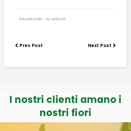
Visualizzati - su articoli
Prev Post
Next Post
I nostri clienti amano i
nostri fiori