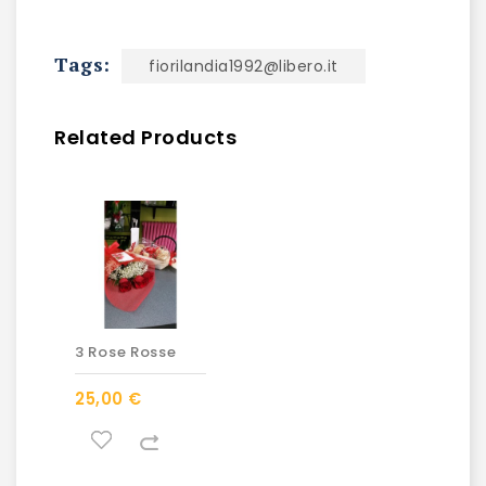
Tags:
fiorilandia1992@libero.it
Related Products
3 Rose Rosse
25,00 €