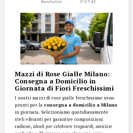
Revolution
17:07:42
Mazzi di Rose Gialle Milano:
Consegna a Domicilio in
Giornata di Fiori Freschissimi
I nostri mazzi di rose gialle freschissime sono
pronti per la
consegna a domicilio a Milano
in giornata. Selezioniamo quotidianamente
steli vibranti per garantire composizioni
radiose,
ideali per celebrare traguardi, amicizie