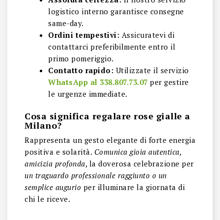
logistico interno garantisce consegne
same-day.
Ordini tempestivi:
Assicuratevi di
contattarci preferibilmente entro il
primo pomeriggio.
Contatto rapido:
Utilizzate il servizio
WhatsApp al 338.807.73.07
per gestire
le urgenze immediate.
Cosa significa regalare rose gialle a
Milano?
Rappresenta un gesto elegante di forte energia
positiva e solarità.
Comunica gioia autentica,
amicizia profonda
, la doverosa celebrazione per
un traguardo professionale raggiunto o un
semplice augurio
per illuminare la giornata di
chi le riceve.