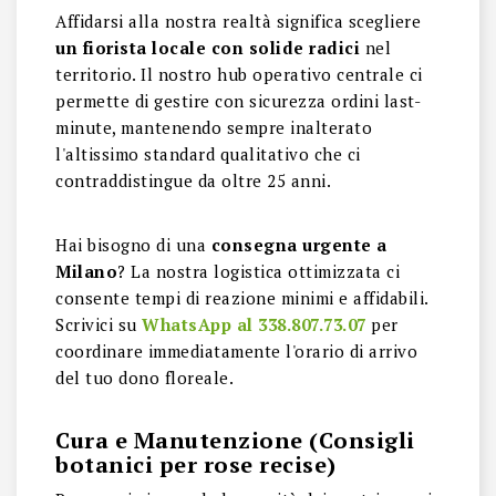
Affidarsi alla nostra realtà significa scegliere
un fiorista locale con solide radici
nel
territorio. Il nostro hub operativo centrale ci
permette di gestire con sicurezza ordini last-
minute, mantenendo sempre inalterato
l'altissimo standard qualitativo che ci
contraddistingue da oltre 25 anni.
Hai bisogno di una
consegna urgente a
Milano
? La nostra logistica ottimizzata ci
consente tempi di reazione minimi e affidabili.
Scrivici su
WhatsApp al 338.807.73.07
per
coordinare immediatamente l'orario di arrivo
del tuo dono floreale.
Cura e Manutenzione
(Consigli
botanici per rose recise)