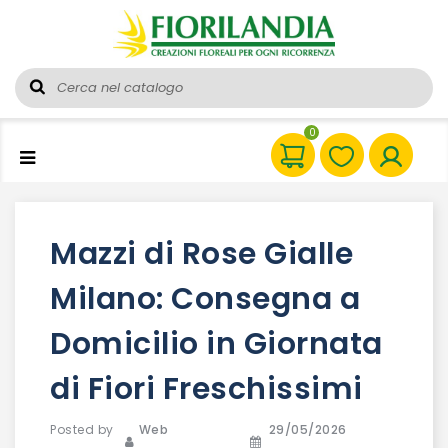
0
Mazzi di Rose Gialle
Milano: Consegna a
Domicilio in Giornata
di Fiori Freschissimi
Posted by
Web
29/05/2026