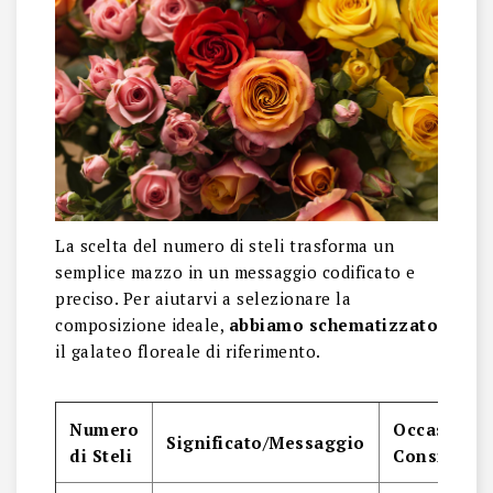
La scelta del numero di steli trasforma un
semplice mazzo in un messaggio codificato e
preciso. Per aiutarvi a selezionare la
composizione ideale,
abbiamo schematizzato
il galateo floreale di riferimento.
Numero
Occasione
Significato/Messaggio
di Steli
Consigliat