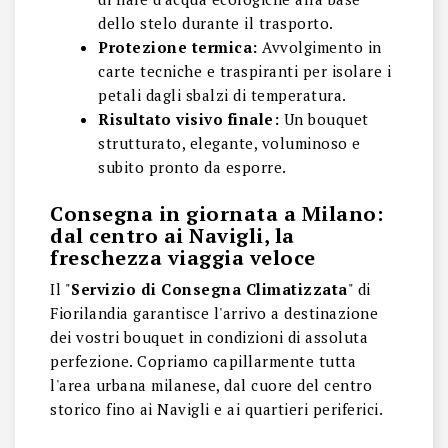
dello stelo durante il trasporto.
Protezione termica:
Avvolgimento in
carte tecniche e traspiranti per isolare i
petali dagli sbalzi di temperatura.
Risultato visivo finale:
Un bouquet
strutturato, elegante, voluminoso e
subito pronto da esporre.
Consegna in giornata a Milano:
dal centro ai Navigli, la
freschezza viaggia veloce
Il "
Servizio di Consegna Climatizzata
" di
Fiorilandia garantisce l'arrivo a destinazione
dei vostri bouquet in condizioni di assoluta
perfezione. Copriamo capillarmente tutta
l'area urbana milanese, dal cuore del centro
storico fino ai Navigli e ai quartieri periferici.