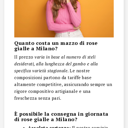
Quanto costa un mazzo di rose
gialle a Milano?
Il prezzo
varia in base al numero di steli
desiderati, alla lunghezza del gambo e alla
specifica varietà stagionale
. Le nostre
composizioni partono da tariffe base
altamente competitive, assicurando sempre un
rigore compositivo artigianale e una
freschezza senza pari.
È possibile la consegna in giornata
di rose gialle a Milano?
Assoluta certezza:
Il nostro servizio