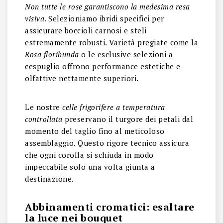
Non tutte le rose garantiscono la medesima resa
visiva
. Selezioniamo ibridi specifici per
assicurare boccioli carnosi e steli
estremamente robusti. Varietà pregiate come la
Rosa floribunda
o le esclusive selezioni a
cespuglio offrono performance estetiche e
olfattive nettamente superiori.
Le nostre
celle frigorifere a temperatura
controllata
preservano il turgore dei petali dal
momento del taglio fino al meticoloso
assemblaggio. Questo rigore tecnico assicura
che ogni corolla si schiuda in modo
impeccabile solo una volta giunta a
destinazione.
Abbinamenti cromatici: esaltare
la luce nei bouquet