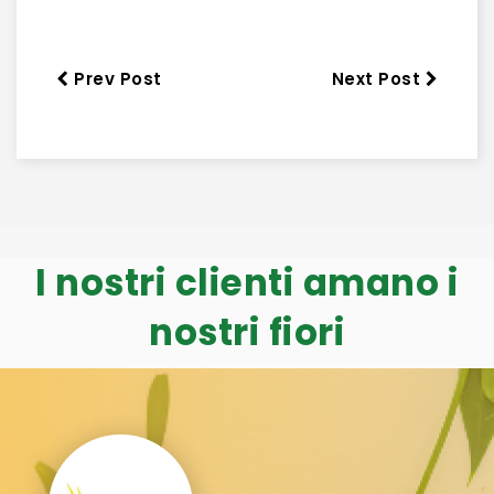
Prev Post
Next Post
I nostri clienti amano i
nostri fiori