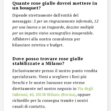
Quante rose gialle dovrei mettere in
un bouquet?
Dipende strettamente dall'entità del
messaggio:
3 per un ringraziamento informale, 12
per una laurea o un traguardo, dozzine multiple
per un impatto visivo scenografico insuperabile
.
Affidatevi alla nostra consulenza per
bilanciare estetica e budget.
Dove posso trovare rose gialle
stabilizzate a Milano?
Esclusivamente presso il nostro punto vendita
specializzato. Vieni a scegliere i fiori più
freschi e le nostre lussuose rose eterne
direttamente nel nostro negozio in
Via degli
Imbriani, 40, 20158 Milano (Bovisa)
, oppure
richiedile per la consegna tramite i nostri
canali di contatto.