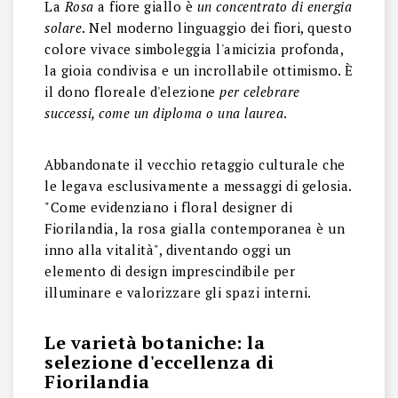
La
Rosa
a fiore giallo è
un concentrato di energia
solare
. Nel moderno linguaggio dei fiori, questo
colore vivace simboleggia l'amicizia profonda,
la gioia condivisa e un incrollabile ottimismo. È
il dono floreale d'elezione
per celebrare
successi, come un diploma o una laurea
.
Abbandonate il vecchio retaggio culturale che
le legava esclusivamente a messaggi di gelosia.
"Come evidenziano i floral designer di
Fiorilandia, la rosa gialla contemporanea è un
inno alla vitalità", diventando oggi un
elemento di design imprescindibile per
illuminare e valorizzare gli spazi interni.
Le varietà botaniche: la
selezione d'eccellenza di
Fiorilandia