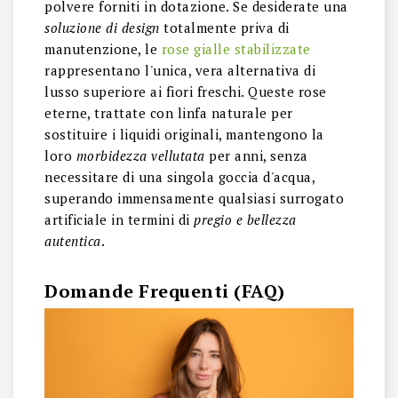
polvere forniti in dotazione. Se desiderate una
soluzione di design
totalmente priva di
manutenzione, le
rose gialle stabilizzate
rappresentano l'unica, vera alternativa di
lusso superiore ai fiori freschi. Queste rose
eterne, trattate con linfa naturale per
sostituire i liquidi originali, mantengono la
loro
morbidezza vellutata
per anni, senza
necessitare di una singola goccia d'acqua,
superando immensamente qualsiasi surrogato
artificiale in termini di
pregio e bellezza
autentica
.
Domande Frequenti (FAQ)