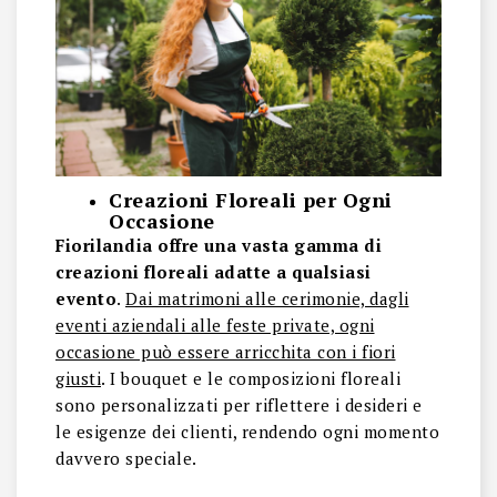
Creazioni Floreali per Ogni
Occasione
Fiorilandia offre una vasta gamma di
creazioni floreali adatte a qualsiasi
evento
.
Dai matrimoni alle cerimonie, dagli
eventi aziendali alle feste private, ogni
occasione può essere arricchita con i fiori
giusti
. I bouquet e le composizioni floreali
sono personalizzati per riflettere i desideri e
le esigenze dei clienti, rendendo ogni momento
davvero speciale.