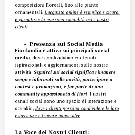
composizioni floreali, fino alle piante
ornamentali.
L'acquisto online è semplice e sicuro,
e garantisce la massima comodità per i nostri
clienti
.
Presenza sui Social Media
Fiorilandia è attiva sui principali social
media
, dove condividiamo contenuti
ispirazionali e aggiornamenti sulle nostre
attività.
Seguirci sui social significa rimanere
sempre informati sulle novità, partecipare a
contest e promozioni, e far parte di una
community appassionata di fiori
. I nostri
canali social sono uno spazio di interazione e
scambio,
dove i clienti possono condividere le loro
esperienze e trovare nuove idee
.
La Voce dei Nostri Clienti: