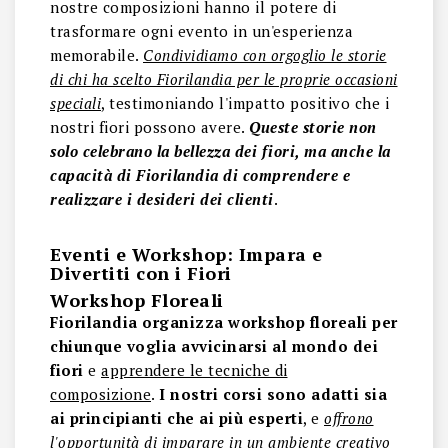
nostre composizioni hanno il potere di
trasformare ogni evento in un'esperienza
memorabile.
Condividiamo con orgoglio le storie
di chi ha scelto Fiorilandia per le proprie occasioni
speciali
, testimoniando l'impatto positivo che i
nostri fiori possono avere.
Queste storie non
solo celebrano la bellezza dei fiori, ma anche la
capacità di Fiorilandia di comprendere e
realizzare i desideri dei clienti
.
Eventi e Workshop: Impara e
Divertiti con i Fiori
Workshop Floreali
Fiorilandia organizza workshop floreali per
chiunque voglia avvicinarsi al mondo dei
fiori
e
apprendere le tecniche di
composizione
.
I nostri corsi sono adatti sia
ai principianti che ai più esperti
, e
offrono
l'opportunità di imparare in un ambiente creativo