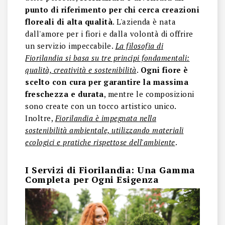
punto di riferimento per chi cerca creazioni
floreali di alta qualità
. L'azienda è nata
dall'amore per i fiori e dalla volontà di offrire
un servizio impeccabile.
La filosofia di
Fiorilandia si basa su tre principi fondamentali:
qualità, creatività e sostenibilità
.
Ogni fiore è
scelto con cura per garantire la massima
freschezza e durata
, mentre le composizioni
sono create con un tocco artistico unico.
Inoltre,
Fiorilandia è impegnata nella
sostenibilità ambientale, utilizzando materiali
ecologici e pratiche rispettose dell'ambiente
.
I Servizi di Fiorilandia: Una Gamma
Completa per Ogni Esigenza