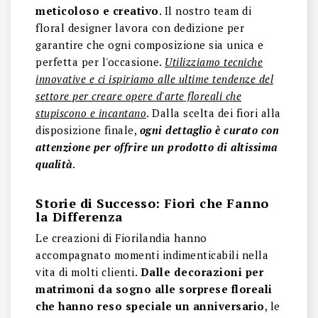
meticoloso e creativo
. Il nostro team di
floral designer lavora con dedizione per
garantire che ogni composizione sia unica e
perfetta per l'occasione.
Utilizziamo tecniche
innovative e ci ispiriamo alle ultime tendenze del
settore per creare opere d'arte floreali che
stupiscono e incantano
. Dalla scelta dei fiori alla
disposizione finale,
ogni dettaglio è curato con
attenzione per offrire un prodotto di altissima
qualità
.
Storie di Successo: Fiori che Fanno
la Differenza
Le creazioni di Fiorilandia hanno
accompagnato momenti indimenticabili nella
vita di molti clienti.
Dalle decorazioni per
matrimoni da sogno alle sorprese floreali
che hanno reso speciale un anniversario
, le