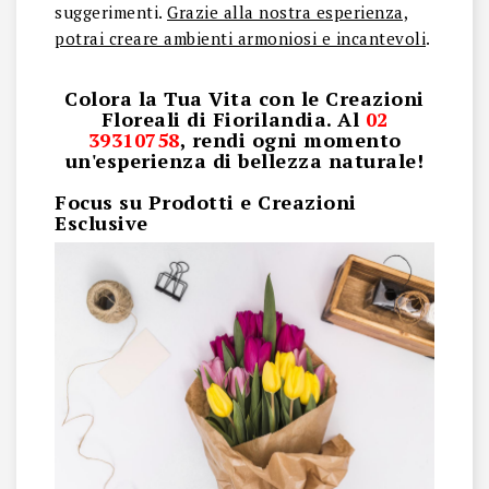
suggerimenti.
Grazie alla nostra esperienza,
potrai creare ambienti armoniosi e incantevoli
.
Colora la Tua Vita con le Creazioni
Floreali di Fiorilandia. Al
02
39310758
, rendi ogni momento
un'esperienza di bellezza naturale!
Focus su Prodotti e Creazioni
Esclusive