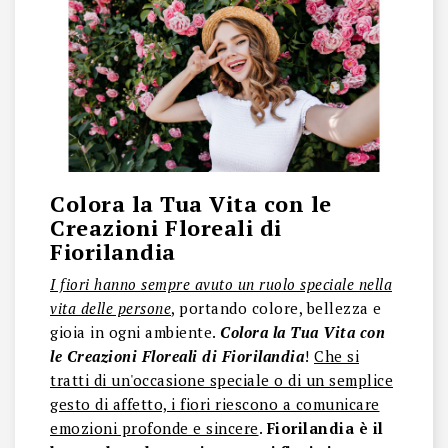
Colora la Tua Vita con le
Creazioni Floreali di
Fiorilandia
I fiori hanno sempre avuto un ruolo speciale nella
vita delle persone
, portando colore, bellezza e
gioia in ogni ambiente.
Colora la Tua Vita con
le Creazioni Floreali di Fiorilandia
!
Che si
tratti di un'occasione speciale o di un semplice
gesto di affetto, i fiori riescono a comunicare
emozioni profonde e sincere
.
Fiorilandia è il