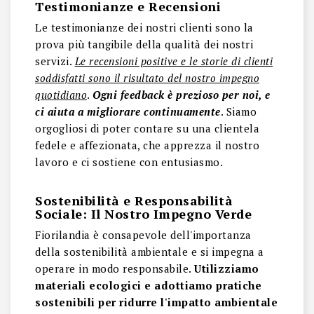
Testimonianze e Recensioni
Le testimonianze dei nostri clienti sono la
prova più tangibile della qualità dei nostri
servizi.
Le recensioni positive e le storie di clienti
soddisfatti sono il risultato del nostro impegno
quotidiano
.
Ogni feedback è prezioso per noi, e
ci aiuta a migliorare continuamente
. Siamo
orgogliosi di poter contare su una clientela
fedele e affezionata, che apprezza il nostro
lavoro e ci sostiene con entusiasmo.
Sostenibilità e Responsabilità
Sociale: Il Nostro Impegno Verde
Fiorilandia è consapevole dell'importanza
della sostenibilità ambientale e si impegna a
operare in modo responsabile.
Utilizziamo
materiali ecologici e adottiamo pratiche
sostenibili per ridurre l'impatto ambientale