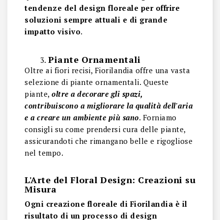
tendenze del design floreale per offrire
soluzioni sempre attuali e di grande
impatto visivo
.
Piante Ornamentali
Oltre ai fiori recisi, Fiorilandia offre una vasta
selezione di piante ornamentali. Queste
piante,
oltre a decorare gli spazi,
contribuiscono a migliorare la qualità dell'aria
e a creare un ambiente più sano
. Forniamo
consigli su come prendersi cura delle piante,
assicurandoti che rimangano belle e rigogliose
nel tempo.
L'Arte del Floral Design: Creazioni su
Misura
Ogni creazione floreale di Fiorilandia è il
risultato di un processo di design