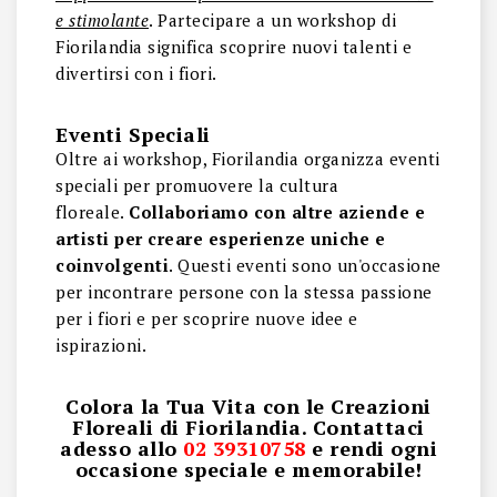
e stimolante
. Partecipare a un workshop di
Fiorilandia significa scoprire nuovi talenti e
divertirsi con i fiori.
Eventi Speciali
Oltre ai workshop, Fiorilandia organizza eventi
speciali per promuovere la cultura
floreale.
Collaboriamo con altre aziende e
artisti per creare esperienze uniche e
coinvolgenti
. Questi eventi sono un'occasione
per incontrare persone con la stessa passione
per i fiori e per scoprire nuove idee e
ispirazioni.
Colora la Tua Vita con le Creazioni
Floreali di Fiorilandia. Contattaci
adesso allo
02 39310758
e rendi ogni
occasione speciale e memorabile!