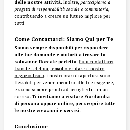
delle nostre attività
. Inoltre,
partecipiamo a
progetti di responsabilità sociale e comunitaria
,
contribuendo a creare un futuro migliore per
tutti.
Come Contattarci: Siamo Qui per Te
Siamo sempre disponibili per rispondere
alle tue domande e aiutarti a trovare la
soluzione floreale perfetta
.
Puoi contattarci
tramite telefono, email o visitare il nostro
negozio fisico
. I nostri orari di apertura sono
flessibili per venire incontro alle tue esigenze,
e siamo sempre pronti ad accoglierti con un
sorriso.
Ti invitiamo a visitare Fiorilandia
di persona oppure online, per scoprire tutte
le nostre creazioni e servizi
.
Conclusione