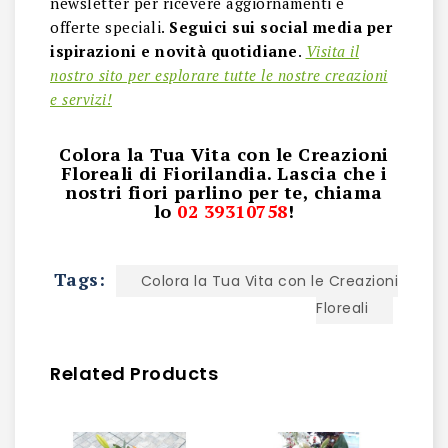
newsletter per ricevere aggiornamenti e
offerte speciali.
Seguici sui social media per
ispirazioni e novità quotidiane
.
Visita il
nostro sito per esplorare tutte le nostre creazioni
e servizi!
Colora la Tua Vita con le Creazioni
Floreali di Fiorilandia. Lascia che i
nostri fiori parlino per te, chiama
lo
02 39310758
!
Tags:
Colora la Tua Vita con le Creazioni
Floreali
Related Products