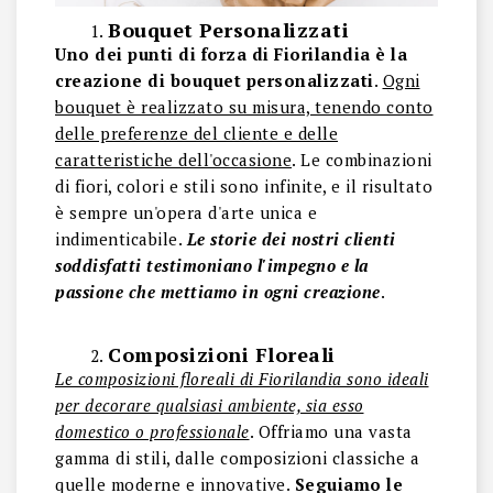
Bouquet Personalizzati
Uno dei punti di forza di Fiorilandia è la
creazione di bouquet personalizzati
.
Ogni
bouquet è realizzato su misura, tenendo conto
delle preferenze del cliente e delle
caratteristiche dell'occasione
. Le combinazioni
di fiori, colori e stili sono infinite, e il risultato
è sempre un'opera d'arte unica e
indimenticabile.
Le storie dei nostri clienti
soddisfatti testimoniano l'impegno e la
passione che mettiamo in ogni creazione
.
Composizioni Floreali
Le composizioni floreali di Fiorilandia sono ideali
per decorare qualsiasi ambiente, sia esso
domestico o professionale
. Offriamo una vasta
gamma di stili, dalle composizioni classiche a
quelle moderne e innovative.
Seguiamo le