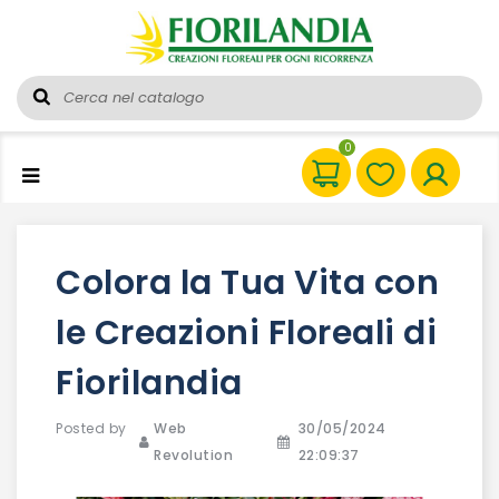
0
Colora la Tua Vita con
le Creazioni Floreali di
Fiorilandia
Posted by
Web
30/05/2024
Revolution
22:09:37