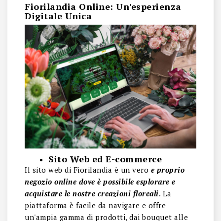
Fiorilandia Online: Un'esperienza
Digitale Unica
Sito Web ed E-commerce
Il sito web di Fiorilandia è un vero
e proprio
negozio online dove è possibile esplorare e
acquistare le nostre creazioni floreali
. La
piattaforma è facile da navigare e offre
un'ampia gamma di prodotti, dai bouquet alle