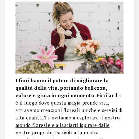
I fiori hanno il potere di migliorare la
qualità della vita, portando bellezza,
colore e gioia in ogni momento
. Fiorilandia
è il luogo dove questa magia prende vita,
attraverso creazioni floreali uniche e servizi di
alta qualità.
Ti invitiamo a esplorare il nostro
mondo floreale e a lasciarti ispirare dalle
nostre proposte
. Iscriviti alla nostra