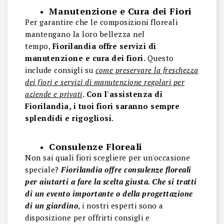
Manutenzione e Cura dei Fiori
Per garantire che le composizioni floreali
mantengano la loro bellezza nel
tempo,
Fiorilandia offre servizi di
manutenzione e cura dei fiori
. Questo
include consigli su
come preservare la freschezza
dei fiori e servizi di manutenzione regolari per
aziende e privati
.
Con l'assistenza di
Fiorilandia, i tuoi fiori saranno sempre
splendidi e rigogliosi
.
Consulenze Floreali
Non sai quali fiori scegliere per un'occasione
speciale?
Fiorilandia offre consulenze floreali
per aiutarti a fare la scelta giusta. Che si tratti
di un evento importante o della progettazione
di un giardino
, i nostri esperti sono a
disposizione per offrirti consigli e