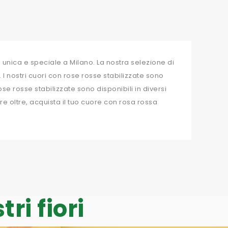
unica e speciale a Milano. La nostra selezione di
 I nostri cuori con rose rosse stabilizzate sono
ose rosse stabilizzate sono disponibili in diversi
e oltre, acquista il tuo cuore con rosa rossa
ri fiori