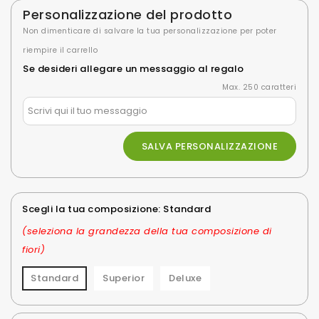
Personalizzazione del prodotto
Non dimenticare di salvare la tua personalizzazione per poter
riempire il carrello
Se desideri allegare un messaggio al regalo
Max. 250 caratteri
SALVA PERSONALIZZAZIONE
Scegli la tua composizione: Standard
(seleziona la grandezza della tua composizione di
fiori)
Standard
Superior
Deluxe