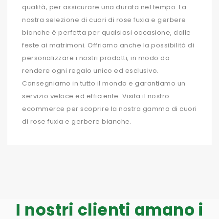
qualità, per assicurare una durata nel tempo. La
nostra selezione di cuori di rose fuxia e gerbere
bianche è perfetta per qualsiasi occasione, dalle
feste ai matrimoni. Offriamo anche la possibilità di
personalizzare i nostri prodotti, in modo da
rendere ogni regalo unico ed esclusivo.
Consegniamo in tutto il mondo e garantiamo un
servizio veloce ed efficiente. Visita il nostro
ecommerce per scoprire la nostra gamma di cuori
di rose fuxia e gerbere bianche.
I nostri clienti amano i