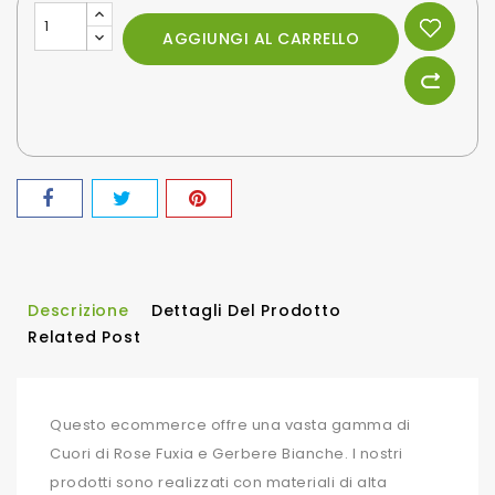
AGGIUNGI AL CARRELLO
Descrizione
Dettagli Del Prodotto
Related Post
Questo ecommerce offre una vasta gamma di
Cuori di Rose Fuxia e Gerbere Bianche. I nostri
prodotti sono realizzati con materiali di alta