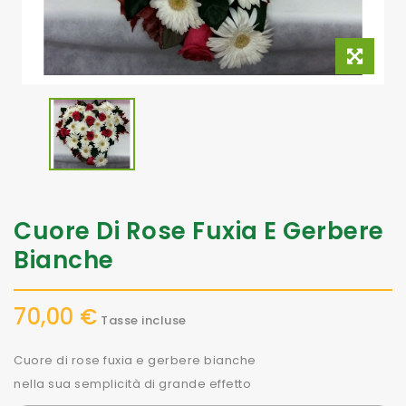
Cuore Di Rose Fuxia E Gerbere
Bianche
70,00 €
Tasse incluse
Cuore di rose fuxia e gerbere bianche
nella sua semplicità di grande effetto