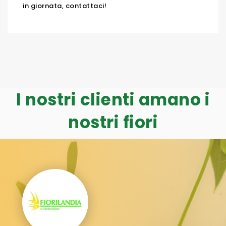
in giornata, contattaci!
I nostri clienti amano i
nostri fiori