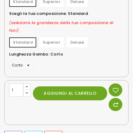
Standard
Superior
Deluxe
Scegli la tua composizione: Standard
(seleziona la grandezza della tua composizione di
fiori)
Standard
Superior
Deluxe
Lunghezza Gambo: Corto
AGGIUNGI AL CARRELLO