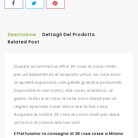
Descrizione
Dettagli Del Prodotto
Related Post
Questo ecommerce offre 36 rose di colori misti
per un'esperienza di acquisto unica. Le rose sono
di qualità superiore, con petali grandi e profumati.
Disponibili in vari colori, dal rosso al bianco, al
giallo, al blu e al rosa, le rose sono ideali per un
regalo speciale o per decorare la tua casa.
Acquista le nostre 36 rose di colori misti per dare
un tocco di colore alla tua vita!
Effettuiamo la consegna di 36 rose rosse a Milano