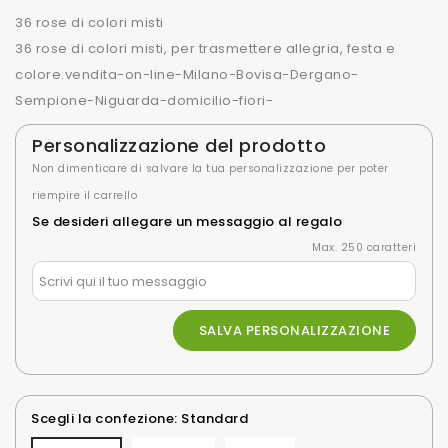
36 rose di colori misti
36 rose di colori misti, per trasmettere allegria, festa e
colore.vendita-on-line-Milano-Bovisa-Dergano-
Sempione-Niguarda-domicilio-fiori-
Personalizzazione del prodotto
Non dimenticare di salvare la tua personalizzazione per poter
riempire il carrello
Se desideri allegare un messaggio al regalo
Max. 250 caratteri
SALVA PERSONALIZZAZIONE
Scegli la confezione: Standard