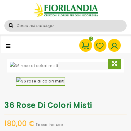
0
36 Rose Di Colori Misti
180,00 €
Tasse incluse