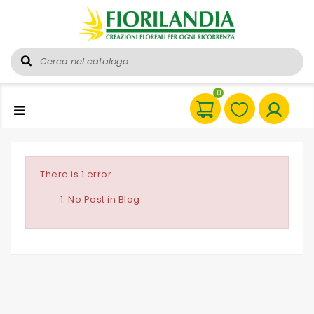
0
There is 1 error
No Post in Blog